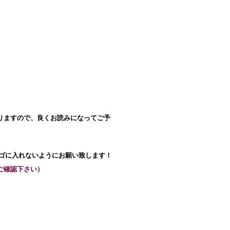
りますので、良くお読みになってご予
カゴに入れないようにお願い致します！
ご確認下さい）