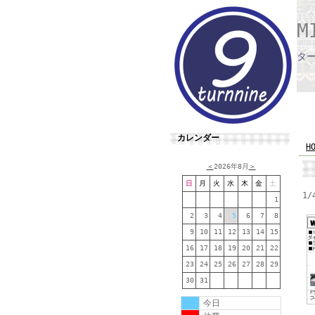
M
タ
カレンダー
H
＜
2026年8月
＞
日
月
火
水
木
金
土
1/
1
2
3
4
5
6
7
8
9
10
11
12
13
14
15
16
17
18
19
20
21
22
23
24
25
26
27
28
29
30
31
今日