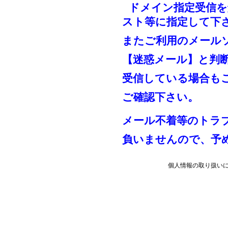
ドメイン指定受信を
スト等に指定して下
またご利用のメール
【迷惑メール】と判
受信している場合も
ご確認下さい。
メール不着等のトラ
負いませんので、予
個人情報の取り扱い