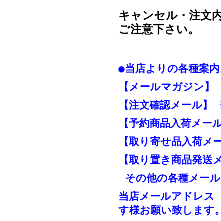
キャンセル・注文
ご注意下さい。
●当店よりの各種案内
【メールマガジン】
【注文確認メール】 
【予約商品入荷メール
【取り寄せ品入荷メー
【取り置き商品発送
その他の各種メール
当店メールアドレス
す様お願い致します